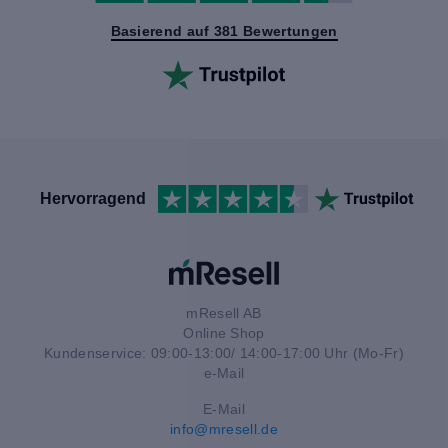
Basierend auf 381 Bewertungen
Hervorragend
mResell AB
Online Shop
Kundenservice: 09:00-13:00/ 14:00-17:00 Uhr (Mo-Fr)
e-Mail
E-Mail
info@mresell.de