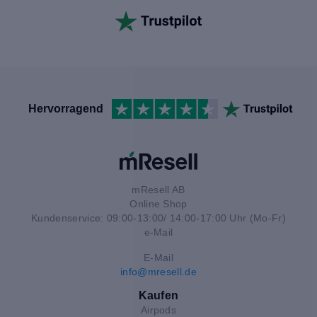
Hervorragend
mResell AB
Online Shop
Kundenservice: 09:00-13:00/ 14:00-17:00 Uhr (Mo-Fr)
e-Mail
E-Mail
info@mresell.de
Kaufen
Airpods