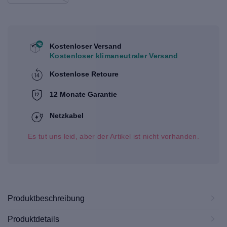
Kostenloser Versand
Kostenloser klimaneutraler Versand
Kostenlose Retoure
12 Monate Garantie
Netzkabel
Es tut uns leid, aber der Artikel ist nicht vorhanden.
Produktbeschreibung
Produktdetails