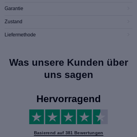
Garantie
Zustand
Liefermethode
Was unsere Kunden über
uns sagen
Hervorragend
Basierend auf 381 Bewertungen