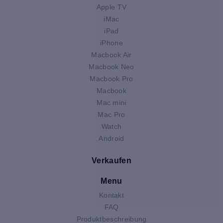
Apple TV
iMac
iPad
iPhone
Macbook Air
Macbook Neo
Macbook Pro
Macbook
Mac mini
Mac Pro
Watch
Android
Verkaufen
Menu
Kontakt
FAQ
Produktbeschreibung